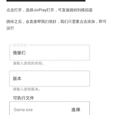
点击打开，选择JoiPlay打开，可直接跳转到模拟器
跳转之后，会直接帮我们填好，我们只需要点击添加，即可
运行