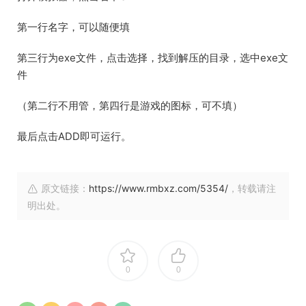
第一行名字，可以随便填
第三行为exe文件，点击选择，找到解压的目录，选中exe文
件
（第二行不用管，第四行是游戏的图标，可不填）
最后点击ADD即可运行。
原文链接：
https://www.rmbxz.com/5354/
，转载请注
明出处。
0
0