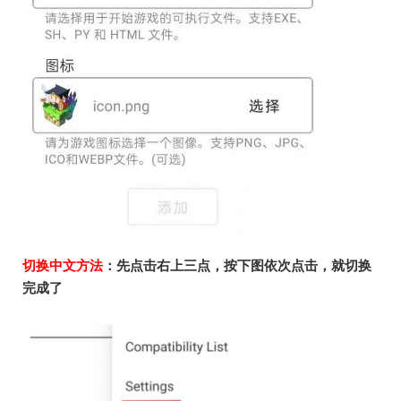
切换中文方法
：先点击右上三点，按下图依次点击，就切换
完成了