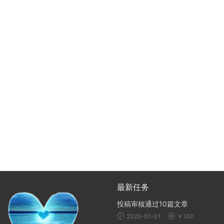
最新任务
投稿审核通过10篇文章
2025-01-01
￥100