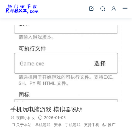
手机玩电脑游戏 模拟器说明
夜南小仙女
2026-01-05
关于本站
·
单机游戏
·
安卓
·
手机游戏
·
支持手机
推广