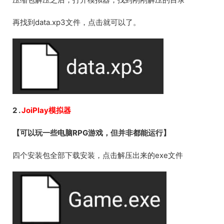
再找到data.xp3文件，点击就可以了。
2 .
JoiPlay模拟器
【可以玩一些电脑RPG游戏，但并非都能运行】
四个安装包全部下载安装，点击解压出来的exe文件