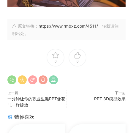
原文链接：
https://www.rmbxz.com/4511/
，转载请注
明出处。
0
0
上一篇
下一篇
一分钟让你的职业生涯PPT像花
PPT 3D模型效果
儿一样绽放
猜你喜欢