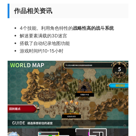
作品相关资讯
4个技能。利用角色特性的
战略性高的战斗系统
解迷要素满载的3D迷宫
搭载了自动纪录地图功能
游戏时间约10-15小时