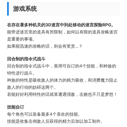
游戏系统
在存在著多种机关的3D迷宫中到处移动的迷宫探险RPG。
能带进迷宫里的道具有所限制，如何以有限的道具攻略迷宫
是重要的事项。
如果能迅速的攻略的话，则会有奖赏…？
回合制的指令式战斗
回合制的指令式战斗中，善用可自订的4个技能，和种族的
特性进行战斗。
种族的特性是吸收敌人的体力的精力吸收，和消费魔力阻止
敌人的行动的妨碍这两个。
若能好好利用特性的话就算遭遇强敌，击败也不只是梦想！
技能自订
每个角色可以装备最多4个喜欢的技能。
技能是收集击倒敌人后获得的精力后加以加工制作。