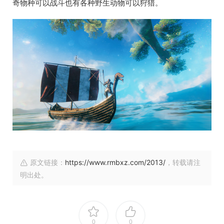
奇物种可以战斗也有各种野生动物可以狩猎。
原文链接：
https://www.rmbxz.com/2013/
，转载请注
明出处。
0
0