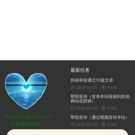
最新任务
投稿审核通过10篇文章
2025-01-01
￥100
帮助宣传（发布本站链接到其他
网站或群聊）
2025-01-01
￥100
https://web.rmbxz.cn
帮助宣传（通过视频宣传本站）
本站发布地址
2025-01-01
￥100
建议收藏