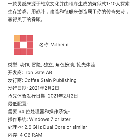
一款灵感来源于维京文化并由程序生成的炼狱式1-10人探索
生存游戏。用战斗，建造和征服来创造属于你的传奇史诗，
赢得奥丁的眷顾。
名称: Valheim
类型: 动作, 冒险, 独立, 角色扮演, 抢先体验
开发商: Iron Gate AB
发行商: Coffee Stain Publishing
发行日期: 2021年2月2日
抢先体验发行日期: 2021年2月2日
最低配置:
需要 64 位处理器和操作系统-
操作系统: Windows 7 or later
处理器: 2.6 GHz Dual Core or similar
内存: 4 GB RAM