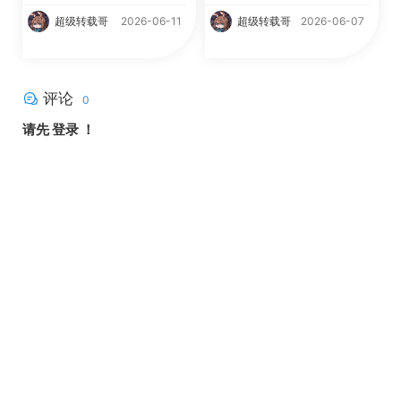
超级转载哥
2026-06-11
超级转载哥
2026-06-07
评论
0
请先
登录
！