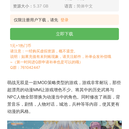
资源大小：
5.37 GB
语言：
简体中文
仅限注册用户下载，请先
登录
立即下载
1元=1热门币
请注意：一经购买虚拟资源，概不退货。
说明：如果充值有未到账现象，请关注邮件，补单会发补偿哦
~（第一时间进Q群申请补单也是可以的哦）
Q群：761042447
萌战无双是一款MOD策略类型的游戏，游戏非常耐玩，那些
超漂亮的动漫MM让游戏增色不少。将其中的历史武将与
NPC人物全部替换为动漫当中的角色。同时修改了画面，背
景音乐，剧情，人物对话，城池，兵种等等内容，使其更有
动漫的风格。