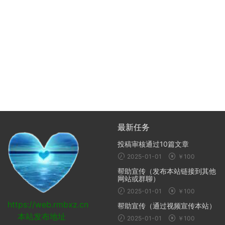
最新任务
投稿审核通过10篇文章
2025-01-01
￥100
帮助宣传（发布本站链接到其他
网站或群聊）
2025-01-01
￥100
https://web.rmbxz.cn
帮助宣传（通过视频宣传本站）
本站发布地址
2025-01-01
￥100