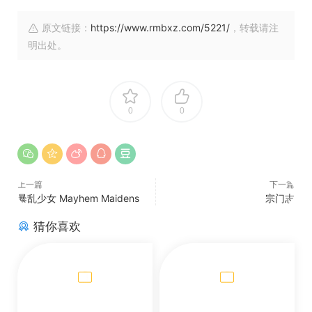
原文链接：
https://www.rmbxz.com/5221/
，转载请注
明出处。
0
0
上一篇
下一篇
暴乱少女 Mayhem Maidens
宗门志
猜你喜欢