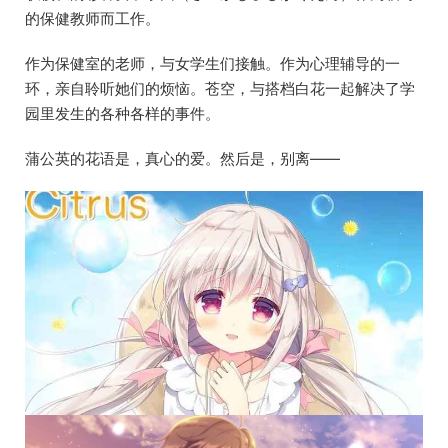
的保健教师而工作。
作为保健室的老师，与女学生们接触。作为心理辅导的一
环，亲自聆听她们的烦恼。苍空，与搭档白花一起解决了学
园里发生的各种各样的事件。
蒲公英的花语是，真心的爱。然后是，别离——