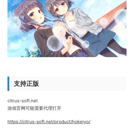
支持正版
citrus-soft.net
游戏官网可能需要代理打开
https://citrus-soft.net/product/hokejyo/