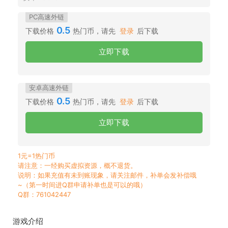
PC高速外链
0.5
下载价格
热门币，请先
登录
后下载
立即下载
安卓高速外链
0.5
下载价格
热门币，请先
登录
后下载
立即下载
1元=1热门币
请注意：一经购买虚拟资源，概不退货。
说明：如果充值有未到账现象，请关注邮件，补单会发补偿哦
~（第一时间进Q群申请补单也是可以的哦）
Q群：761042447
游戏介绍