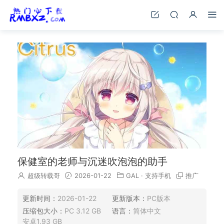
保健室的老师与沉迷吹泡泡的助手
超级转载哥
2026-01-22
GAL
·
支持手机
推广
更新时间：
2026-01-22
更新版本：
PC版本
压缩包大小：
PC 3.12 GB
语言：
简体中文
安卓1.93 GB