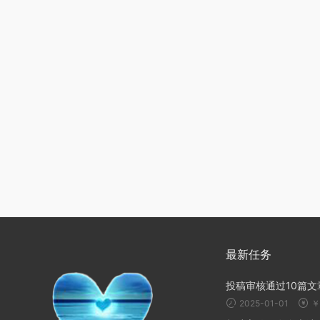
最新任务
投稿审核通过10篇文
2025-01-01
￥