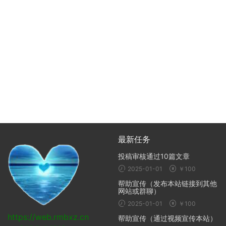
最新任务
投稿审核通过10篇文章
2025-01-01
￥100
帮助宣传（发布本站链接到其他
网站或群聊）
2025-01-01
￥100
https://web.rmbxz.cn
帮助宣传（通过视频宣传本站）