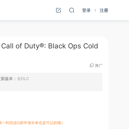
登录
注册
of Duty®: Black Ops Cold
推广
更新版本：
全DLC
第一时间进Q群申请补单也是可以的哦）