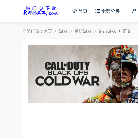
首页
全部分类
当前位置：
首页
游戏
单机游戏
射击游戏
正文