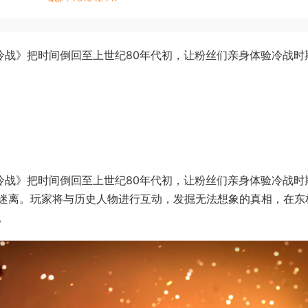
冷战》把时间倒回至上世纪80年代初，让粉丝们亲身体验冷战时
冷战》把时间倒回至上世纪80年代初，让粉丝们亲身体验冷战时
迷离。玩家将与历史人物进行互动，发掘无法想象的真相，在东
。