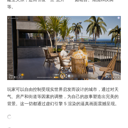
等。
玩家可以自由控制受现实世界启发而设计的城市，通过对天
气、房产和街道等因素的调整，为自己的故事塑造出完美的
背景。这一切都通过虚幻引擎 5 渲染的逼真画面震撼呈现。