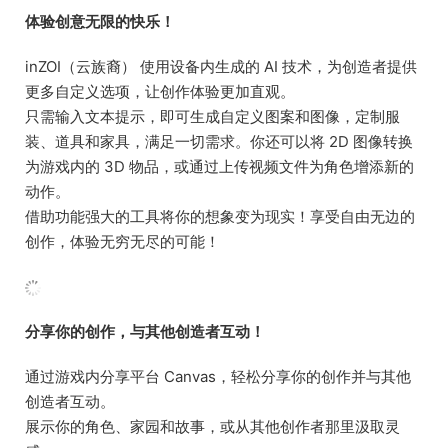
体验创意无限的快乐！
inZOI（云族裔） 使用设备内生成的 AI 技术，为创造者提供
更多自定义选项，让创作体验更加直观。
只需输入文本提示，即可生成自定义图案和图像，定制服
装、道具和家具，满足一切需求。你还可以将 2D 图像转换
为游戏内的 3D 物品，或通过上传视频文件为角色增添新的
动作。
借助功能强大的工具将你的想象变为现实！享受自由无边的
创作，体验无穷无尽的可能！
分享你的创作，与其他创造者互动！
通过游戏内分享平台 Canvas，轻松分享你的创作并与其他
创造者互动。
展示你的角色、家园和故事，或从其他创作者那里汲取灵