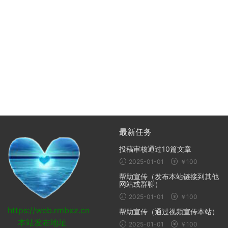
最新任务
投稿审核通过10篇文章
2025-01-01
￥100
帮助宣传（发布本站链接到其他
网站或群聊）
2025-01-01
￥100
https://web.rmbxz.cn
帮助宣传（通过视频宣传本站）
本站发布地址
2025-01-01
￥100