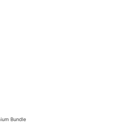
ium Bundle