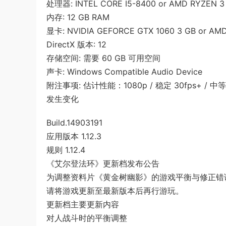
处理器: INTEL CORE I5-8400 or AMD RYZEN 3
内存: 12 GB RAM
显卡: NVIDIA GEFORCE GTX 1060 3 GB or AM
DirectX 版本: 12
存储空间: 需要 60 GB 可用空间
声卡: Windows Compatible Audio Device
附注事项: 估计性能：1080p / 稳定 30fps
发生变化
Build.14903191
应用版本 1.12.3
规则 1.12.4
《艾尔登法环》更新档发布公告
为调整资料片《黄金树幽影》的游戏平衡与修正错
请将游戏更新至最新版本后再行游玩。
更新档主要更新内容
对人战斗时的平衡调整