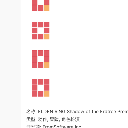
名称: ELDEN RING Shadow of the Erdtree Prem
类型: 动作, 冒险, 角色扮演
开发商: FromSoftware Inc.