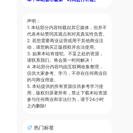
声明：
1. 本站部分内容转载自其它媒体，但并不
代表本站赞同其观点和对其真实性负责。
2. 若您需要商业运营或用于其他商业活
动，请您购买正版授权并合法使用。
3. 如果本站有侵犯、不妥之处的资源，
请联系我们。将会第一时间解决！
4. 本站部分内容均由互联网收集整理，
仅供大家参考、学习，不存在任何商业目
的与商业用途。
5. 本站提供的所有资源仅供参考学习使
用，版权归原著所有，禁止下载本站资源
参与任何商业和非法行为，请于24小时
之内删除!
热门标签