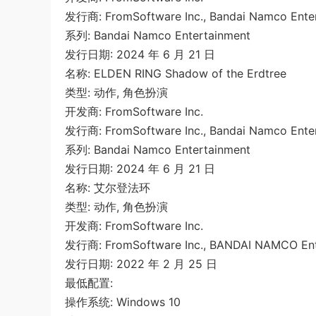
发行商: FromSoftware Inc., Bandai Namco Ente
系列: Bandai Namco Entertainment
发行日期: 2024 年 6 月 21 日
名称: ELDEN RING Shadow of the Erdtree
类型: 动作, 角色扮演
开发商: FromSoftware Inc.
发行商: FromSoftware Inc., Bandai Namco Ente
系列: Bandai Namco Entertainment
发行日期: 2024 年 6 月 21 日
名称: 艾尔登法环
类型: 动作, 角色扮演
开发商: FromSoftware Inc.
发行商: FromSoftware Inc., BANDAI NAMCO Ent
发行日期: 2022 年 2 月 25 日
最低配置:
操作系统: Windows 10