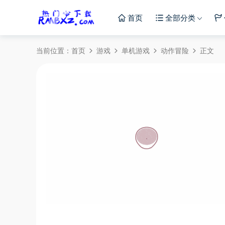
首页
全部分类
当前位置：
首页
游戏
单机游戏
动作冒险
正文