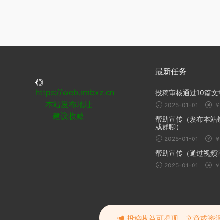
最新任务
投稿审核通过10篇文
2025-01-01
￥
帮助宣传（发布本站
或群聊）
2025-01-01
￥
帮助宣传（通过视频
https://web.rmbxz.cn
本站发布地址
2025-01-01
￥
建议收藏
投稿收益可提现，文章或资源