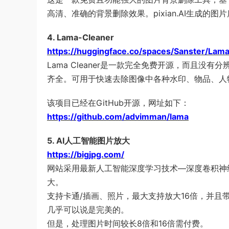
高清、准确的背景删除效果。pixian.AI生成
4. Lama-Cleaner
https://huggingface.co/spaces/Sanster/Lam
Lama Cleaner是一款完全免费开源，而且没
齐全。可用于快速去除图像中各种水印、物品、人
该项目已经在GitHub开源，网址如下：
https://github.com/advimman/lama
5. AI人工智能图片放大
https://bigjpg.com/
网站采用最新人工智能深度学习技术—深度卷积神
大。
支持卡通/插画、照片，最大支持放大16倍，并
几乎可以说是完美的。
但是，处理图片时间较长8倍和16倍需付费。