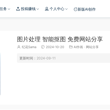
任务
投稿赚钱
个人中心
新版AI创作
图片处理 智能抠图 免费网站分享
纪花Sama
2024-10-20
AI作画
·
网站分享
更新时间：
2024-09-11