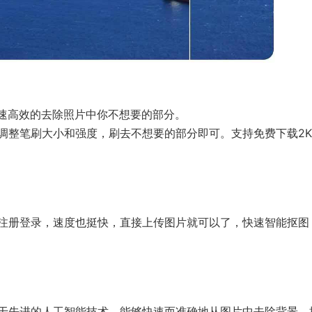
快速高效的去除照片中你不想要的部分。
调整笔刷大小和强度，刷去不想要的部分即可。支持免费下载2
注册登录，速度也挺快，直接上传图片就可以了，快速智能抠图
于先进的人工智能技术，能够快速而准确地从图片中去除背景，