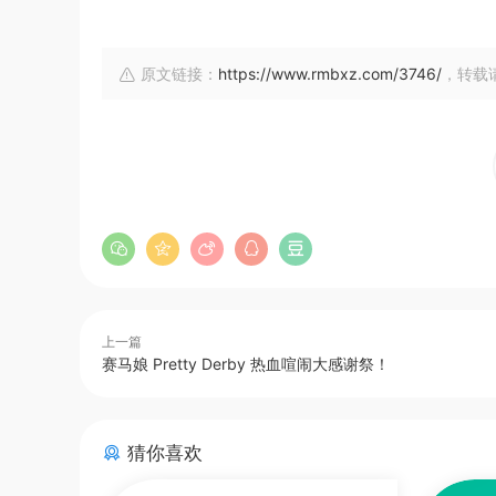
原文链接：
https://www.rmbxz.com/3746/
，转载
上一篇
赛马娘 Pretty Derby 热血喧闹大感谢祭！
猜你喜欢