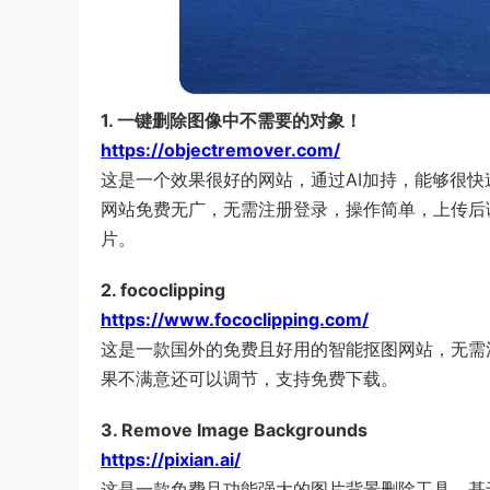
1. 一键删除图像中不需要的对象！
https://objectremover.com/
这是一个效果很好的网站，通过AI加持，能够很
网站免费无广，无需注册登录，操作简单，上传后
片。
2. fococlipping
https://www.fococlipping.com/
这是一款国外的免费且好用的智能抠图网站，无需
果不满意还可以调节，支持免费下载。
3. Remove Image Backgrounds
https://pixian.ai/
这是一款免费且功能强大的图片背景删除工具，基