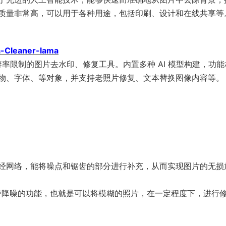
的图片质量非常高，可以用于各种用途，包括印刷、设计和在线共享等
a-Cleaner-lama
有分辨率限制的图片去水印、修复工具。内置多种 AI 模型构建，功
物、字体、等对象，并支持老照片修复、文本替换图像内容等。
经网络，能将噪点和锯齿的部分进行补充，从而实现图片的无损
且带降噪的功能，也就是可以将模糊的照片，在一定程度下，进行