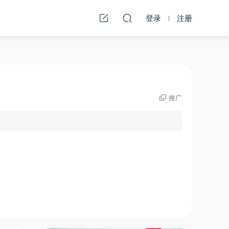
登录
注册
推广