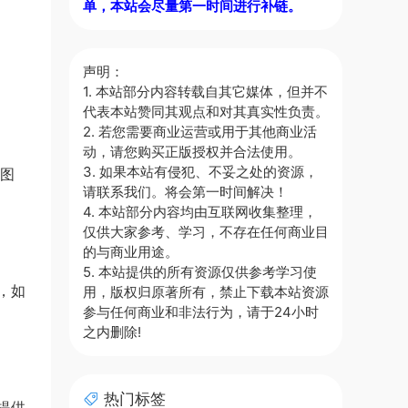
单，本站会尽量第一时间进行补链。
声明：
1. 本站部分内容转载自其它媒体，但并不
代表本站赞同其观点和对其真实性负责。
2. 若您需要商业运营或用于其他商业活
动，请您购买正版授权并合法使用。
3. 如果本站有侵犯、不妥之处的资源，
K图
请联系我们。将会第一时间解决！
4. 本站部分内容均由互联网收集整理，
仅供大家参考、学习，不存在任何商业目
的与商业用途。
5. 本站提供的所有资源仅供参考学习使
，如
用，版权归原著所有，禁止下载本站资源
参与任何商业和非法行为，请于24小时
之内删除!
热门标签
提供