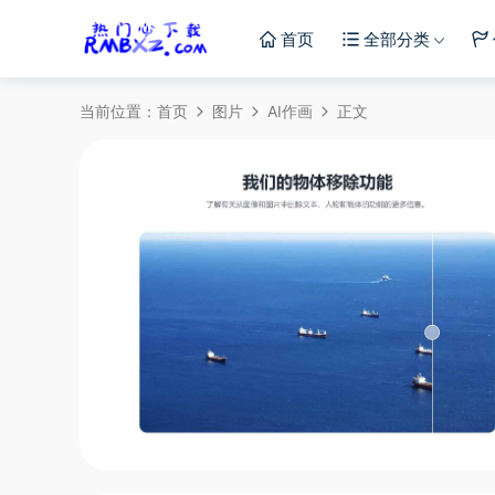
首页
全部分类
当前位置：
首页
图片
AI作画
正文