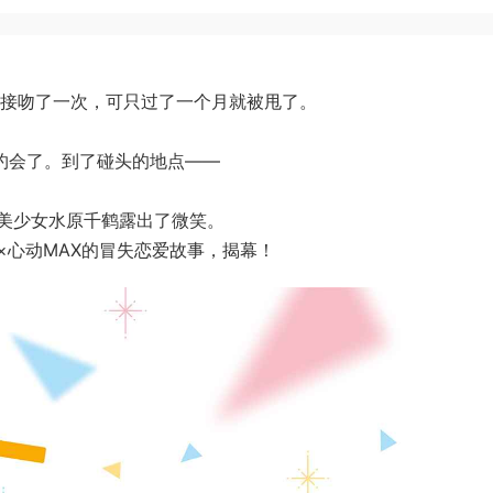
仅接吻了一次，可只过了一个月就被甩了。
约会了。到了碰头的地点——
美少女水原千鹤露出了微笑。
×心动MAX的冒失恋爱故事，揭幕！