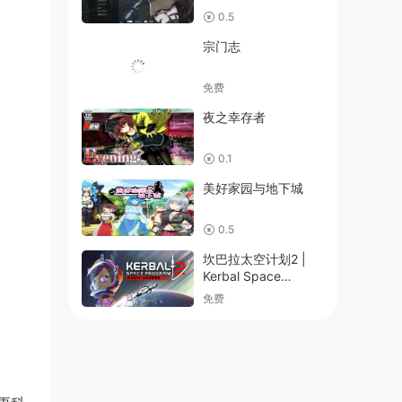
0.5
宗门志
免费
夜之幸存者
0.1
美好家园与地下城
0.5
坎巴拉太空计划2 |
Kerbal Space
Program 2
免费