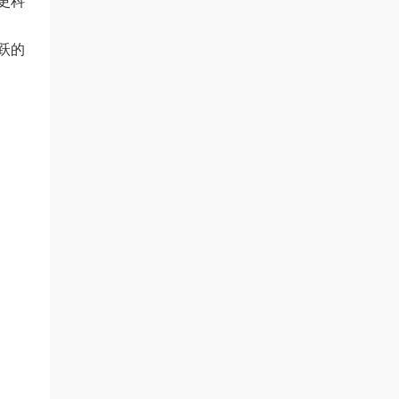
更科
跃的