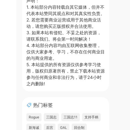
声明：
1. 本站部分内容转载自其它媒体，但并不
代表本站赞同其观点和对其真实性负责。
2. 若您需要商业运营或用于其他商业活
动，请您购买正版授权并合法使用。
3. 如果本站有侵犯、不妥之处的资源，
请联系我们。将会第一时间解决！
4. 本站部分内容均由互联网收集整理，
仅供大家参考、学习，不存在任何商业目
的与商业用途。
5. 本站提供的所有资源仅供参考学习使
用，版权归原著所有，禁止下载本站资源
参与任何商业和非法行为，请于24小时
之内删除!
热门标签
Rogue
三国志
三国志11
支持手柄
新海诚
后宫
GAL
回合制