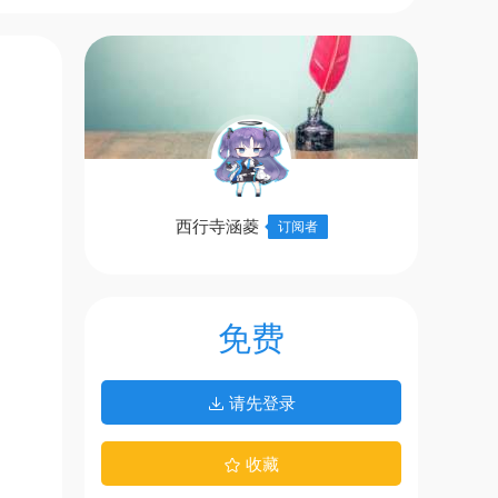
西行寺涵菱
订阅者
免费
请先登录
收藏