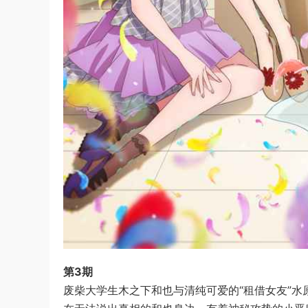
第3期
废柴大学生木之下和也与清纯可爱的“租借女友”水