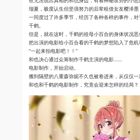
在无法说出真相的和也身边，有着神秘攻势的小恶
瑠夏，极度认生但坚强努力的后辈租借女友樱泽墨，
一同度过了许多季节，经历了各种各样的事件，对
千鹤。
但是，就在这时，千鹤的祖母小百合的身体状况恶
把出演的电影给小百合看的千鹤的梦想陷入了危机
“一起来拍电影吧！！”
和也决心通过众筹制作千鹤主演的电影……
电影制作，开始启动。
搬到隔壁的八重森弥妮不久也被卷进来，从仅仅一次
和也和千鹤的电影制作，究竟会迎来怎样的结局？