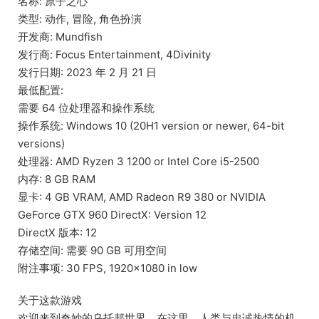
名称: 原子之心
类型: 动作, 冒险, 角色扮演
开发商: Mundfish
发行商: Focus Entertainment, 4Divinity
发行日期: 2023 年 2 月 21 日
最低配置:
需要 64 位处理器和操作系统
操作系统: Windows 10 (20H1 version or newer, 64-bit
versions)
处理器: AMD Ryzen 3 1200 or Intel Core i5-2500
内存: 8 GB RAM
显卡: 4 GB VRAM, AMD Radeon R9 380 or NVIDIA
GeForce GTX 960 DirectX: Version 12
DirectX 版本: 12
存储空间: 需要 90 GB 可用空间
附注事项: 30 FPS, 1920×1080 in low
关于这款游戏
欢迎来到奇妙的乌托邦世界。在这里，人类与忠诚热情的机