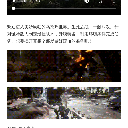
欢迎进入美妙疯狂的乌托邦世界。生死之战，一触即发。针
对独特敌人制定最佳战术，升级装备，利用环境条件完成任
务。想要揭开真相？那就做好流血的准备吧！