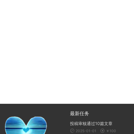
最新任务
投稿审核通过10篇文章
2025-01-01
￥100