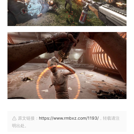
原文链接：
https://www.rmbxz.com/1193/
，转载请注
明出处。