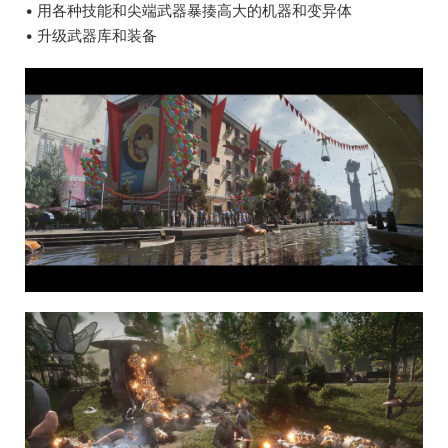
• 用各种技能和尖端武器暴揍高大的机器和变异体
• 升级武器库和装备