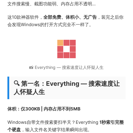
文件搜索慢、截图功能弱、内存占用不透明…
这10款神器软件，
全部免费、体积小、无广告
，装完之后你
会发现Windows的打开方式完全不一样了。
📸 Everything — 搜索速度让人怀疑人生
🔍 第一名：Everything — 搜索速度让
人怀疑人生
体积：仅300KB | 内存占用不到5MB
Windows自带文件搜索要扫半天？Everything
1秒索引完整
个硬盘
，输入文件名关键字结果瞬间出现。