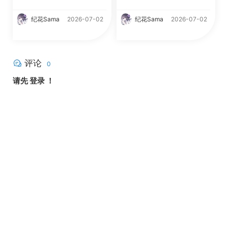
纪花Sama
2026-07-02
纪花Sama
2026-07-02
评论
0
请先
登录
！