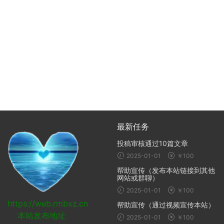
最新任务
投稿审核通过10篇文章
2025-01-01
￥100
帮助宣传（发布本站链接到其他
网站或群聊）
2025-01-01
￥100
https://web.rmbxz.cn
帮助宣传（通过视频宣传本站）
本站发布地址
2025-01-01
￥100