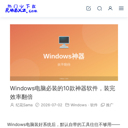
Windows电脑必装的10款神器软件，装完
效率翻倍
纪花Sama
2026-07-02
Windows
·
软件
推广
Windows电脑装好系统后，默认自带的工具往往不够用——