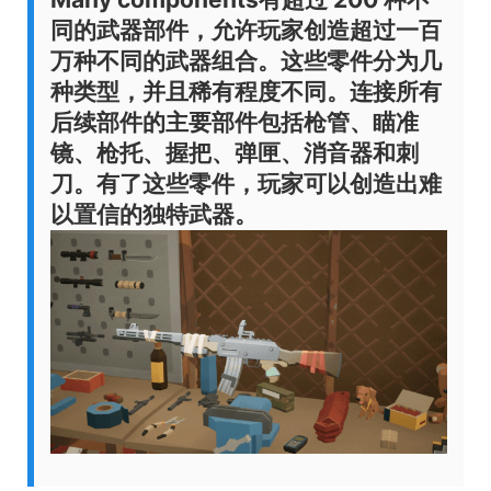
同的武器部件，允许玩家创造超过一百
万种不同的武器组合。这些零件分为几
种类型，并且稀有程度不同。连接所有
后续部件的主要部件包括枪管、瞄准
镜、枪托、握把、弹匣、消音器和刺
刀。有了这些零件，玩家可以创造出难
以置信的独特武器。