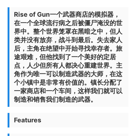
Rise of Gun
一个武器商店的模拟器，
在一个全球流行病之后被僵尸淹没的世
界中。整个世界笼罩在黑暗之中，但人
类并没有放弃，战斗到最后。失去家人
后，主角在绝望中开始寻找幸存者。旅
途艰难，但他找到了一个美好的定居
点，人少但所有人都决心重建世界。主
角作为唯一可以制造武器的大师，在这
个小镇中是非常有价值的。镇长分配了
一家商店和一个车间，这样我们就可以
制造和销售我们制造的武器。
Features