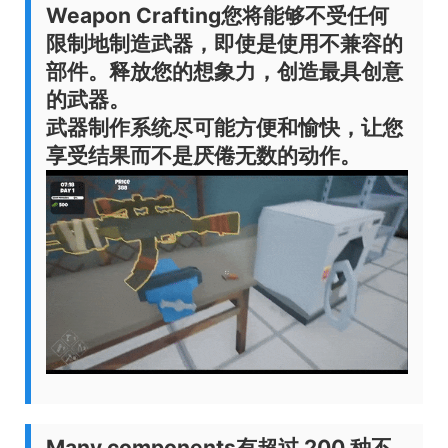
Weapon Crafting
您将能够不受任何
限制地制造武器，即使是使用不兼容的
部件。释放您的想象力，创造最具创意
的武器。
武器制作系统尽可能方便和愉快，让您
享受结果而不是厌倦无数的动作。
Many components
有超过 200 种不