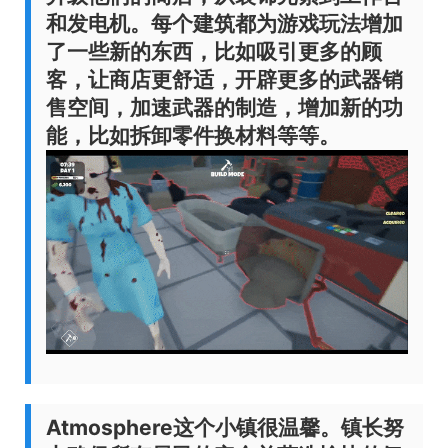
和发电机。每个建筑都为游戏玩法增加
了一些新的东西，比如吸引更多的顾
客，让商店更舒适，开辟更多的武器销
售空间，加速武器的制造，增加新的功
能，比如拆卸零件换材料等等。
Atmosphere
这个小镇很温馨。镇长努