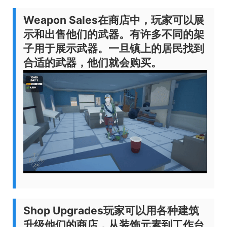
Weapon Sales
在商店中，玩家可以展
示和出售他们的武器。有许多不同的架
子用于展示武器。一旦镇上的居民找到
合适的武器，他们就会购买。
Shop Upgrades
玩家可以用各种建筑
升级他们的商店，从装饰元素到工作台