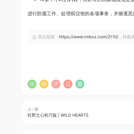
进行防腐工作、处理殡仪馆的各项事务，并驱逐恶
原文链接：
https://www.rmbxz.com/2110/
，转载
上一篇
狂野之心机巧版 | WILD HEARTS