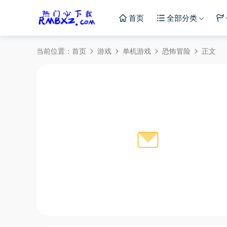
首页
全部分类
当前位置：
首页
游戏
单机游戏
恐怖冒险
正文