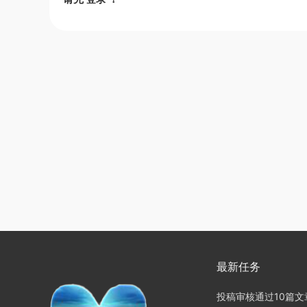
最新任务
投稿审核通过10篇文