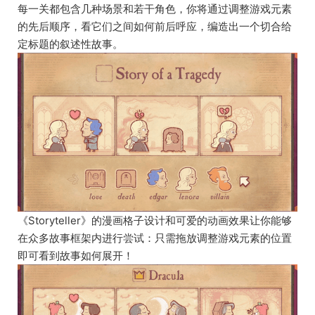
每一关都包含几种场景和若干角色，你将通过调整游戏元素
的先后顺序，看它们之间如何前后呼应，编造出一个切合给
定标题的叙述性故事。
《Storyteller》的漫画格子设计和可爱的动画效果让你能够
在众多故事框架内进行尝试：只需拖放调整游戏元素的位置
即可看到故事如何展开！