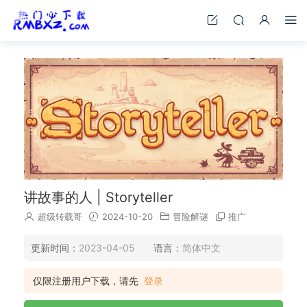
讲故事的人 | Storyteller
超级转载哥
2024-10-20
冒险解谜
推广
更新时间：
2023-04-05
语言：
简体中文
仅限注册用户下载，请先
登录