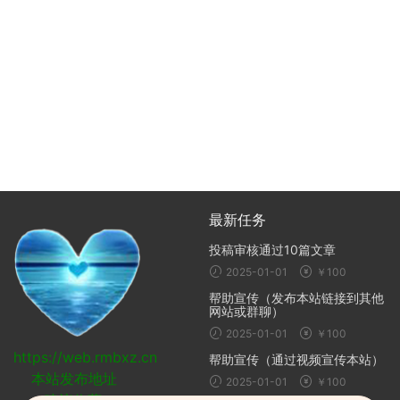
最新任务
投稿审核通过10篇文章
2025-01-01
￥100
帮助宣传（发布本站链接到其他
网站或群聊）
2025-01-01
￥100
https://web.rmbxz.cn
帮助宣传（通过视频宣传本站）
本站发布地址
2025-01-01
￥100