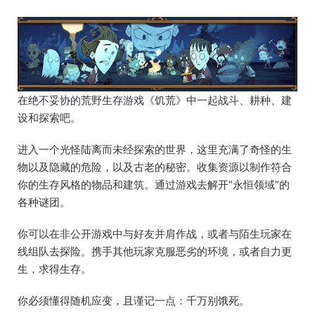
在绝不妥协的荒野生存游戏《饥荒》中一起战斗、耕种、建
设和探索吧。
进入一个光怪陆离而未经探索的世界，这里充满了奇怪的生
物以及隐藏的危险，以及古老的秘密。收集资源以制作符合
你的生存风格的物品和建筑。通过游戏去解开“永恒领域”的
各种谜团。
你可以在非公开游戏中与好友并肩作战，或者与陌生玩家在
线组队去探险。携手其他玩家克服恶劣的环境，或者自力更
生，求得生存。
你必须懂得随机应变，且谨记一点：千万别饿死。