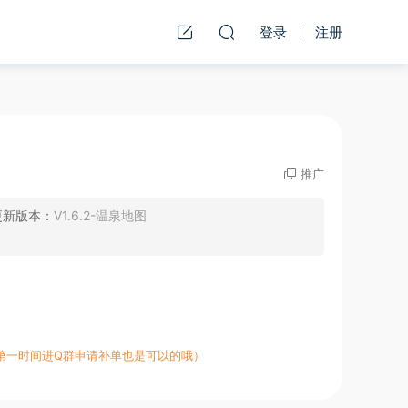
登录
注册
推广
更新版本：
V1.6.2-温泉地图
第一时间进Q群申请补单也是可以的哦）