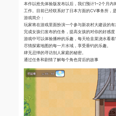
本作以抢先体验版发布以后，我们预计1~2个月
工作。目前已经联系好了日本方面的CV事务所，
游戏简介：
玩家将在游戏里面扮演一个参与新农村大建设的有
完成女孩们发布的任务，提高女孩的对你的好感度
游戏中可以体验播种的乐趣，每天给韭菜浇水看着
尽情探索地图的每一片水域，享受垂钓的乐趣。
肆无忌惮的寻访别人家庭的秘密。
通过任务和剧情了解每个角色背后的故事