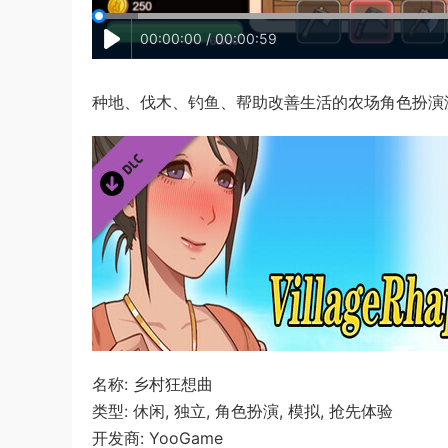
00:00:00 / 00:00:59
种地、伐木、钓鱼、帮助改善生活的农场角色扮演
名称: 乡村狂想曲
类型: 休闲, 独立, 角色扮演, 模拟, 抢先体验
开发商: YooGame