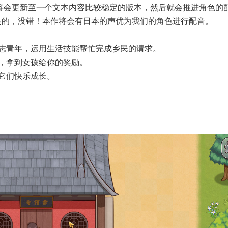
内将会更新至一个文本内容比较稳定的版本，然后就会推进角色的
是的，没错！本作将会有日本的声优为我们的角色进行配音。
志青年，运用生活技能帮忙完成乡民的请求。
，拿到女孩给你的奖励。
它们快乐成长。