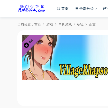
首页
全部分类
当前位置：
首页
游戏
单机游戏
GAL
正文