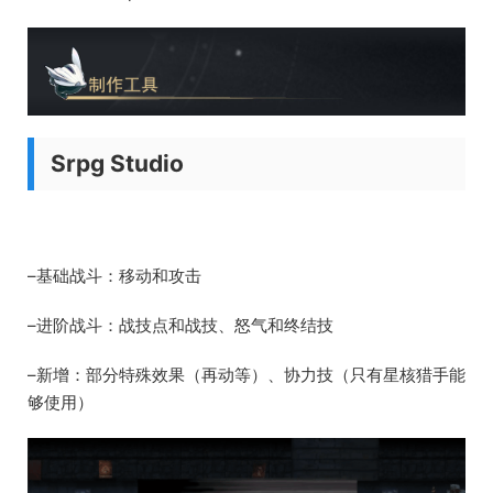
Srpg Studio
–基础战斗：移动和攻击
–进阶战斗：战技点和战技、怒气和终结技
–新增：部分特殊效果（再动等）、协力技（只有星核猎手能
够使用）