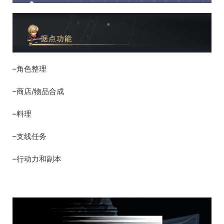
–角色整理
–商店/物品合成
–料理
–支线任务
–行动力和副本