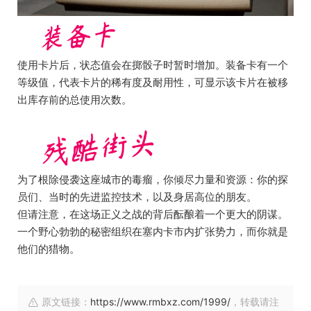
使用卡片后，状态值会在掷骰子时暂时增加。装备卡有一个
等级值，代表卡片的稀有度及耐用性，可显示该卡片在被移
出库存前的总使用次数。
为了根除侵袭这座城市的毒瘤，你倾尽力量和资源：你的探
员们、当时的先进监控技术，以及身居高位的朋友。
但请注意，在这场正义之战的背后酝酿着一个更大的阴谋。
一个野心勃勃的秘密组织在塞内卡市内扩张势力，而你就是
他们的猎物。
原文链接：
https://www.rmbxz.com/1999/
，转载请注