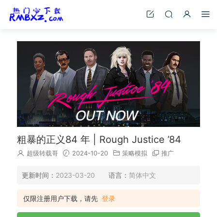
粗暴的正义84 年 | Rough Justice ’84
超级转载哥
2024-10-20
策略模拟
推广
更新时间：
2023-03-20
语言：
简体中文
仅限注册用户下载，请先
登录