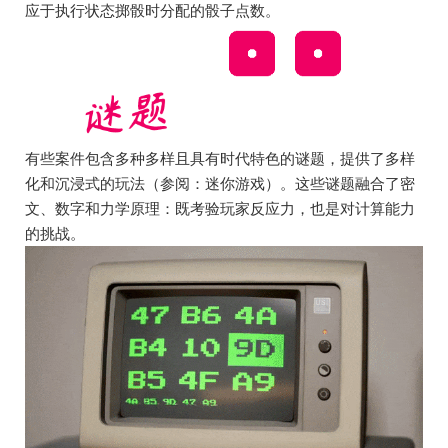
应于执行状态掷骰时分配的骰子点数。
有些案件包含多种多样且具有时代特色的谜题，提供了多样
化和沉浸式的玩法（参阅：迷你游戏）。这些谜题融合了密
文、数字和力学原理：既考验玩家反应力，也是对计算能力
的挑战。