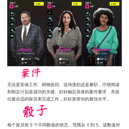
无论是安保工作、财物收回、追缉逃犯还是兼职，仔细阅读
和制定计划是成功的关键。好好确定具体的案件要求，并派
出最合适的探员来完成工作，好好发挥你的最佳水平。
每个探员有 5 个不同数值的状态，范围从 0 到 5。该数值对