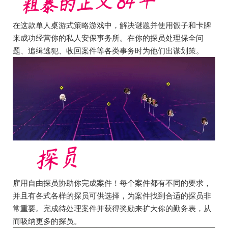
在这款单人桌游式策略游戏中，解决谜题并使用骰子和卡牌
来成功经营你的私人安保事务所。在你的探员处理保全问
题、追缉逃犯、收回案件等各类事务时为他们出谋划策。
雇用自由探员协助你完成案件！每个案件都有不同的要求，
并且有各式各样的探员可供选择，为案件找到合适的探员非
常重要。完成待处理案件并获得奖励来扩大你的勤务表，从
而吸纳更多的探员。