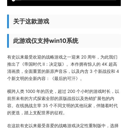
关于这款游戏
此游戏仅支持win10系统
有史以来最受欢迎的战略游戏之一迎来 20 周年，为此我们
推出了《帝国时代 II：决定版》。本作拥有惊人的 4K 超高
清画质，全面重置的新原声音乐，以及内含 3 个新战役和 4
个新文明的全新内容：《最后的可汗》。
横跨人类 1000 年的历史，超过 200 个小时的游戏时长，以
前所未有的方式探索全部的原版战役以及热销扩展包的内
容。在线挑战主宰 35 个不同文明的其他玩家，伴随着时代
的更迭，踏上支配世界的征程。
在这款有史以来最受喜爱的战略游戏决定性重制版中，选择