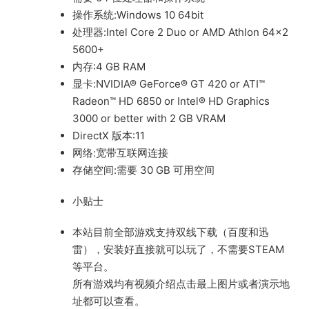
操作系统:Windows 10 64bit
处理器:Intel Core 2 Duo or AMD Athlon 64×2
5600+
内存:4 GB RAM
显卡:NVIDIA® GeForce® GT 420 or ATI™
Radeon™ HD 6850 or Intel® HD Graphics
3000 or better with 2 GB VRAM
DirectX 版本:11
网络:宽带互联网连接
存储空间:需要 30 GB 可用空间
小贴士
本站目前全部游戏支持双线下载（百度和迅
雷），安装好直接就可以玩了，不需要STEAM
等平台。
所有游戏均有视频介绍点击最上图片或者演示地
址都可以查看。