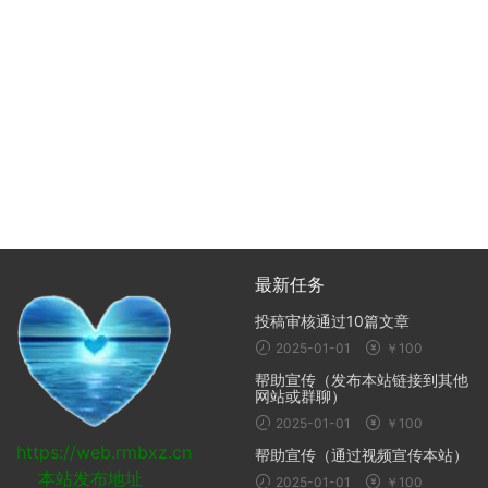
最新任务
投稿审核通过10篇文章
2025-01-01
￥100
帮助宣传（发布本站链接到其他
网站或群聊）
2025-01-01
￥100
https://web.rmbxz.cn
帮助宣传（通过视频宣传本站）
本站发布地址
2025-01-01
￥100