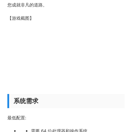
您成就非凡的道路。
【游戏截图】
系统需求
最低配置:
需要 64 位处理器和操作系统