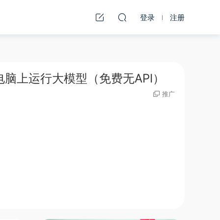
登录
注册
通电脑上运行大模型（免费无API）
推广