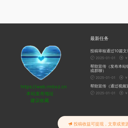
最新任务
投稿审核通过10篇文
2025-01-01
￥
帮助宣传（发布本站
或群聊）
2025-01-01
￥
帮助宣传（通过视频
https://web.rmbxz.cn
本站发布地址
2025-01-01
￥
建议收藏
投稿收益可提现，文章或资源