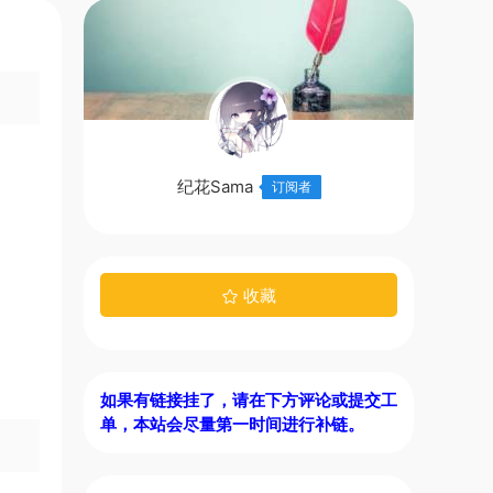
纪花Sama
订阅者
收藏
如果有链接挂了，请在下方评论或提交工
单，本站会尽量第一时间进行补链。