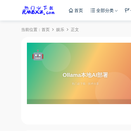
首页
全部分类
当前位置：
首页
娱乐
正文