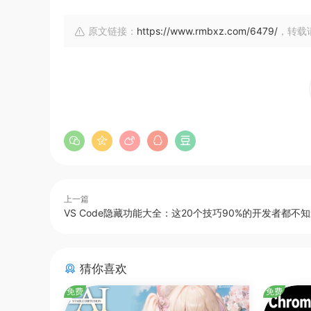
原文链接：
https://www.rmbxz.com/6479/
，转载
上一篇
VS Code隐藏功能大全：这20个技巧90%的开发者都不
猜你喜欢
免费
免费