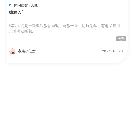
休闲益智
·
其他
编程入门
编程入门是一款编程教育游戏，寓教于乐，边玩边学，有趣又有用，
玩着游戏听着...
免费
夜南小仙女
2024-10-20