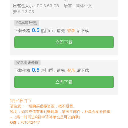
压缩包大小：
PC 3.63 GB
语言：
简体中文
安卓 1.3 GB
PC高速外链,
0.5
下载价格
热门币，请先
登录
后下载
立即下载
安卓高速外链
0.5
下载价格
热门币，请先
登录
后下载
立即下载
1元=1热门币
请注意：一经购买虚拟资源，概不退货。
说明：如果充值有未到账现象，请关注邮件，补单会发补偿哦
~（第一时间进Q群申请补单也是可以的哦）
Q群：761042447