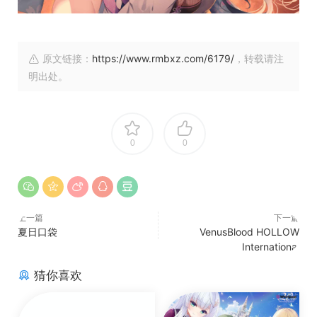
原文链接：
https://www.rmbxz.com/6179/
，转载请注
明出处。
0
0
上一篇
下一篇
夏日口袋
VenusBlood HOLLOW
International
猜你喜欢