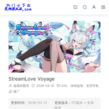
StreamLove Voyage
超级转载哥
2026-03-31
GAL
·
休闲益智
·
支持手机
推广
更新时间：
2026-03-31
更新版本：
PC版本 + 安卓
版本