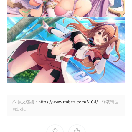
原文链接：
https://www.rmbxz.com/6104/
，转载请注
明出处。