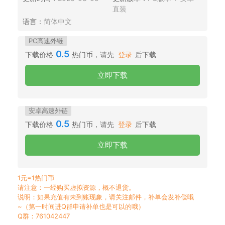
直装
语言：
简体中文
PC高速外链
0.5
下载价格
热门币，请先
登录
后下载
立即下载
安卓高速外链
0.5
下载价格
热门币，请先
登录
后下载
立即下载
1元=1热门币
请注意：一经购买虚拟资源，概不退货。
说明：如果充值有未到账现象，请关注邮件，补单会发补偿哦
~（第一时间进Q群申请补单也是可以的哦）
Q群：761042447