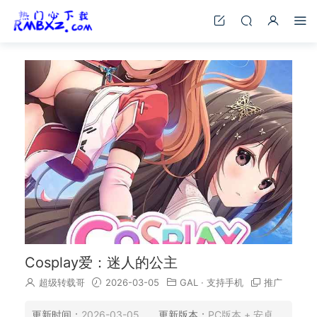
Cosplay爱：迷人的公主
超级转载哥
2026-03-05
GAL
·
支持手机
推广
更新时间：
2026-03-05
更新版本：
PC版本 + 安卓