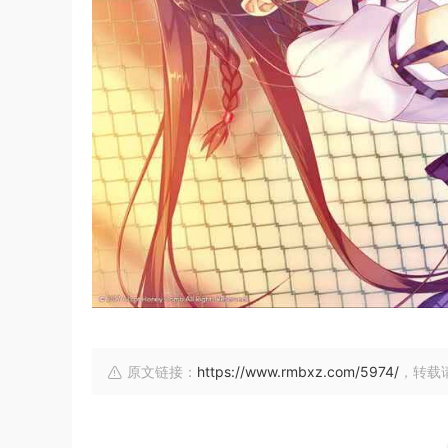
原文链接：
https://www.rmbxz.com/5974/
，转载