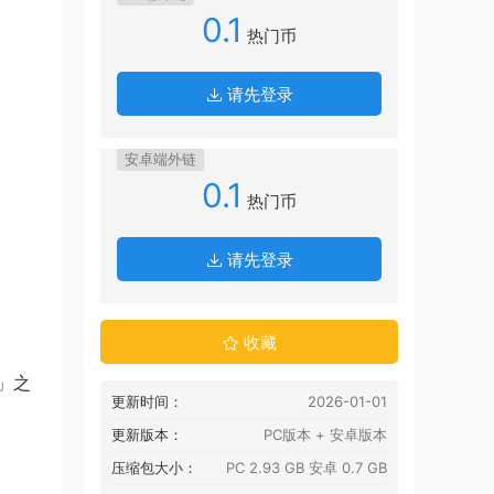
0.1
热门币
请先登录
安卓端外链
0.1
热门币
请先登录
收藏
」之
更新时间：
2026-01-01
更新版本：
PC版本 + 安卓版本
压缩包大小：
PC 2.93 GB 安卓 0.7 GB