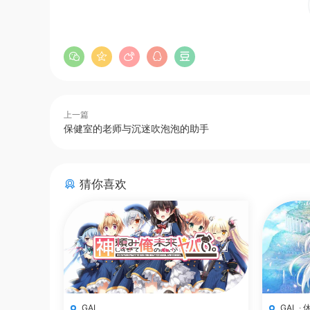
上一篇
保健室的老师与沉迷吹泡泡的助手
猜你喜欢
GAL
GAL
·