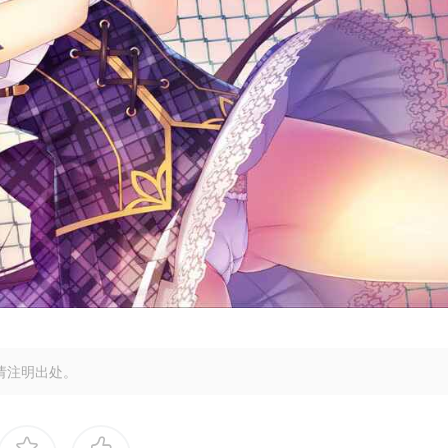
请注明出处。