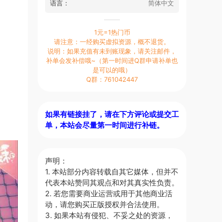
语言：
简体中文
1元=1热门币
请注意：一经购买虚拟资源，概不退货。
说明：如果充值有未到账现象，请关注邮件，
补单会发补偿哦~（第一时间进Q群申请补单也
是可以的哦）
Q群：761042447
如果有链接挂了，请在下方评论或提交工
单，本站会尽量第一时间进行补链。
声明：
1. 本站部分内容转载自其它媒体，但并不
代表本站赞同其观点和对其真实性负责。
2. 若您需要商业运营或用于其他商业活
动，请您购买正版授权并合法使用。
3. 如果本站有侵犯、不妥之处的资源，