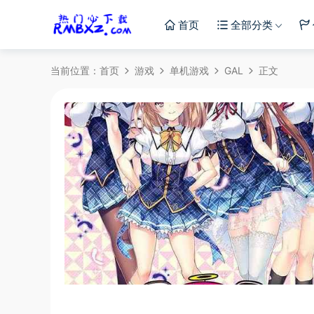
首页
全部分类
当前位置：
首页
游戏
单机游戏
GAL
正文