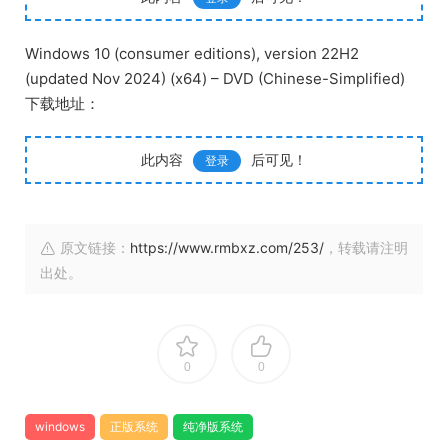
Windows 10 (consumer editions), version 22H2
(updated Nov 2024) (x64) – DVD (Chinese-Simplified)
下载地址：
此内容
后可见！
登录
原文链接：
https://www.rmbxz.com/253/
，转载请注明
出处。
0
0
windows
正版系统
纯净版系统