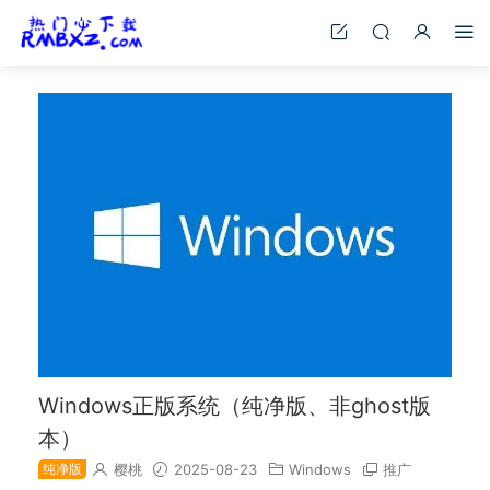
Windows正版系统（纯净版、非ghost版
本）
纯净版
樱桃
2025-08-23
Windows
推广