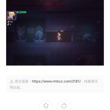
原文链接：
https://www.rmbxz.com/2181/
，转载请注
明出处。