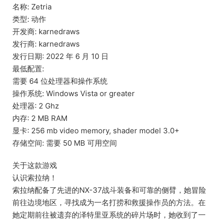
名称: Zetria
类型: 动作
开发商: karnedraws
发行商: karnedraws
发行日期: 2022 年 6 月 10 日
最低配置:
需要 64 位处理器和操作系统
操作系统: Windows Vista or greater
处理器: 2 Ghz
内存: 2 MB RAM
显卡: 256 mb video memory, shader model 3.0+
存储空间: 需要 50 MB 可用空间
关于这款游戏
认识索拉纳！
索拉纳配备了先进的NX-37战斗装备和可靠的侧臂，她冒险
前往边境地区，寻找成为一名打捞和救援操作员的方法。在
她定期前往被遗弃的泽特里亚系统的碎片场时，她收到了一