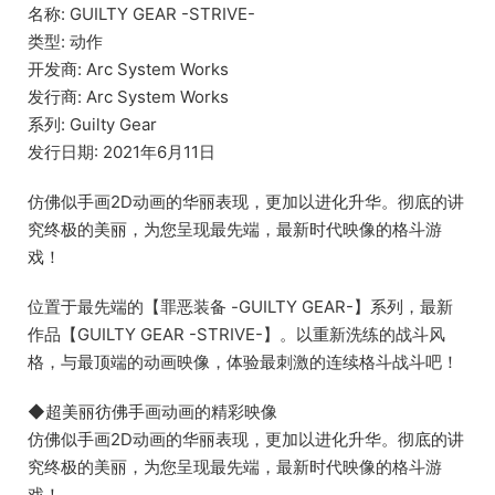
名称: GUILTY GEAR -STRIVE-
类型: 动作
开发商: Arc System Works
发行商: Arc System Works
系列: Guilty Gear
发行日期: 2021年6月11日
仿佛似手画2D动画的华丽表现，更加以进化升华。彻底的讲
究终极的美丽，为您呈现最先端，最新时代映像的格斗游
戏！
位置于最先端的【罪恶装备 -GUILTY GEAR-】系列，最新
作品【GUILTY GEAR -STRIVE-】。以重新洗练的战斗风
格，与最顶端的动画映像，体验最刺激的连续格斗战斗吧！
◆超美丽彷佛手画动画的精彩映像
仿佛似手画2D动画的华丽表现，更加以进化升华。彻底的讲
究终极的美丽，为您呈现最先端，最新时代映像的格斗游
戏！