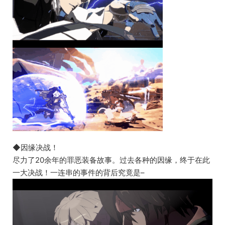
◆因缘决战！
尽力了20余年的罪恶装备故事。过去各种的因缘，终于在此
一大决战！一连串的事件的背后究竟是–