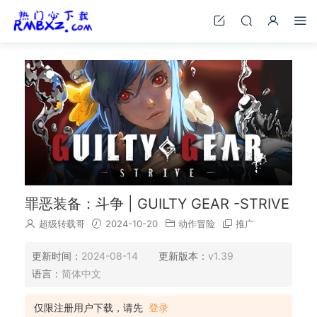
罪恶装备：斗争 | GUILTY GEAR -STRIVE
超级转载哥
2024-10-20
动作冒险
推广
更新时间：
2024-08-14
更新版本：
v1.39
语言：
简体中文
仅限注册用户下载，请先
登录