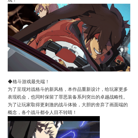
◆格斗游戏最先端！
为了呈现对战格斗的新风格，本作品重新设计，给玩家更多
表现机会，也同时保留了罪恶装备系列突出的卓越战略性。
为了让玩家取得更刺激的战斗体验，大胆的舍弃了画面端的
概念，各个战斗都令人目不转睛！