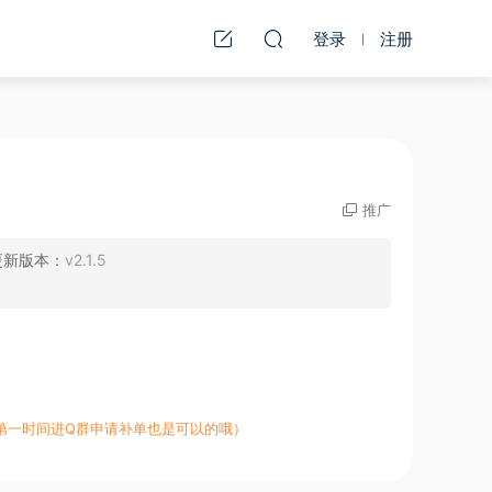
登录
注册
推广
更新版本：
v2.1.5
第一时间进Q群申请补单也是可以的哦）