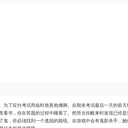
。为了应付考试而临时熬夜抱佛脚。在期末考试最后一天的前天
夜看书，你在答题的过程中睡着了。然而当你醒来时发现已经是
了鬼，你必须找到一个逃脱的路线。在游戏中会有鬼影杀手，她