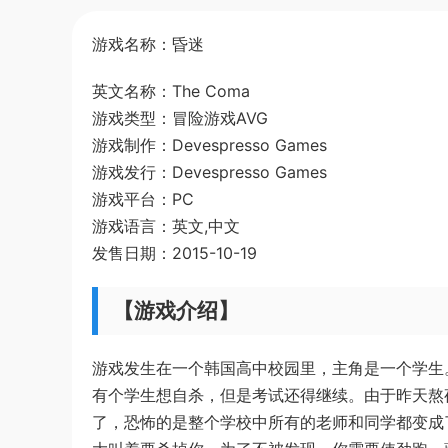
游戏名称：昏迷
英文名称：The Coma
游戏类型：冒险游戏AVG
游戏制作：Devespresso Games
游戏发行：Devespresso Games
游戏平台：PC
游戏语言：英文,中文
发售日期：2015-10-19
【游戏介绍】
游戏发生在一个韩国高中校园里，主角是一个学生
有个学生想自杀，但是考试还得继续。由于昨天熬
了，恐怖的是整个学校中所有的老师和同学都变成