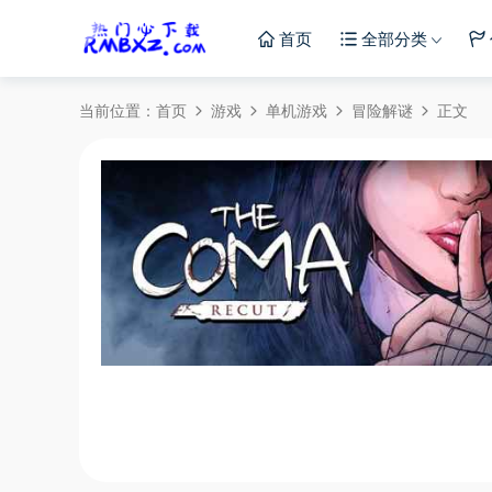
首页
全部分类
当前位置：
首页
游戏
单机游戏
冒险解谜
正文