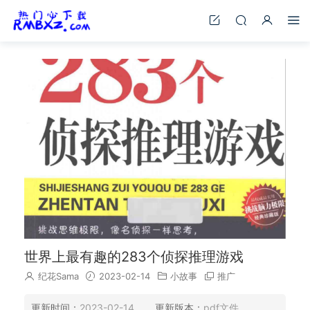
世界上最有趣的283个侦探推理游戏
纪花Sama
2023-02-14
小故事
推广
更新时间：
2023-02-14
更新版本：
pdf文件