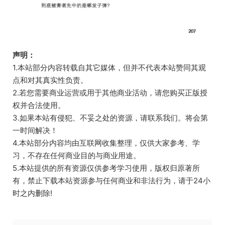
声明：
1.本站部分内容转载自其它媒体，但并不代表本站赞同其观
点和对其真实性负责。
2.若您需要商业运营或用于其他商业活动，请您购买正版授
权并合法使用。
3.如果本站有侵犯、不妥之处的资源，请联系我们。将会第
一时间解决！
4.本站部分内容均由互联网收集整理，仅供大家参考、学
习，不存在任何商业目的与商业用途。
5.本站提供的所有资源仅供参考学习使用，版权归原著所
有，禁止下载本站资源参与任何商业和非法行为，请于24小
时之内删除!