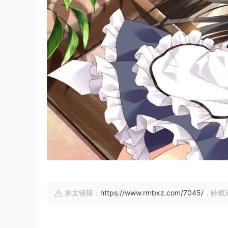
原文链接：
https://www.rmbxz.com/7045/
，转载