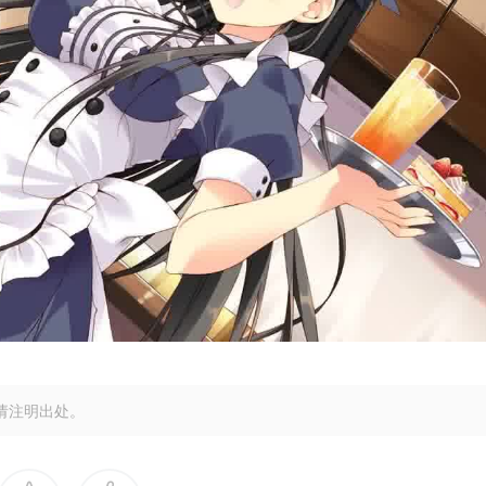
请注明出处。