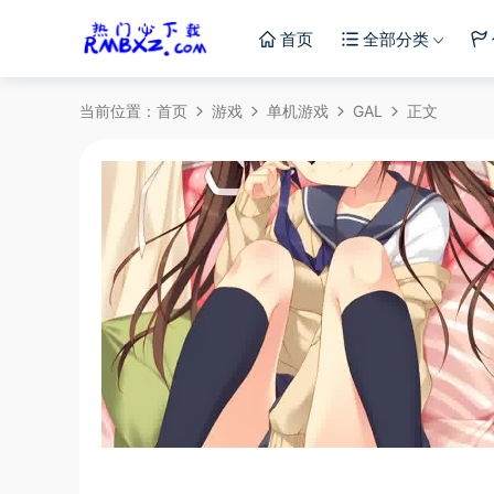
首页
全部分类
当前位置：
首页
游戏
单机游戏
GAL
正文