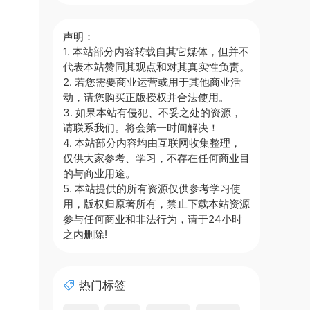
声明：
1. 本站部分内容转载自其它媒体，但并不
代表本站赞同其观点和对其真实性负责。
2. 若您需要商业运营或用于其他商业活
动，请您购买正版授权并合法使用。
3. 如果本站有侵犯、不妥之处的资源，
请联系我们。将会第一时间解决！
4. 本站部分内容均由互联网收集整理，
仅供大家参考、学习，不存在任何商业目
的与商业用途。
5. 本站提供的所有资源仅供参考学习使
用，版权归原著所有，禁止下载本站资源
参与任何商业和非法行为，请于24小时
之内删除!
热门标签