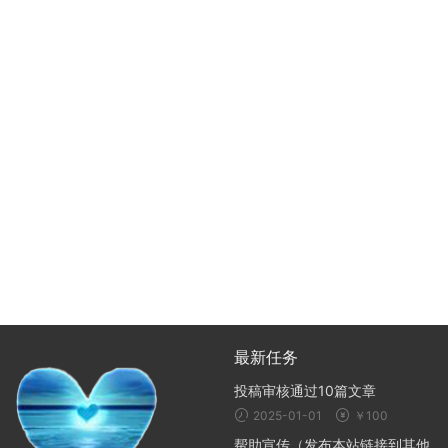
最新任务
投稿审核通过10篇文章
2025-01-01
￥100
帮助宣传（发布本站链接到其他