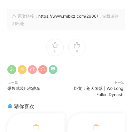
原文链接：
https://www.rmbxz.com/2600/
，转载请注
明出处。
0
0
上一篇
下一篇
爆裂武装巴尔战车
卧龙：苍天陨落 | Wo Long:
Fallen Dynasty
猜你喜欢