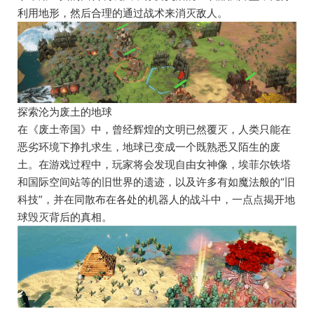
利用地形，然后合理的通过战术来消灭敌人。
探索沦为废土的地球
在《废土帝国》中，曾经辉煌的文明已然覆灭，人类只能在
恶劣环境下挣扎求生，地球已变成一个既熟悉又陌生的废
土。在游戏过程中，玩家将会发现自由女神像，埃菲尔铁塔
和国际空间站等的旧世界的遗迹，以及许多有如魔法般的“旧
科技”，并在同散布在各处的机器人的战斗中，一点点揭开地
球毁灭背后的真相。