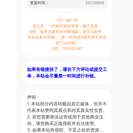
更新时间：
20230606
1元=1热门币
请注意：一经购买虚拟资源，概不退货。
说明：如果充值有未到账现象，请关注邮件，
补单会发补偿哦~（第一时间进Q群申请补单也
是可以的哦）
Q群：761042447
如果有链接挂了，请在下方评论或提交工
单，本站会尽量第一时间进行补链。
声明：
1. 本站部分内容转载自其它媒体，但并不
代表本站赞同其观点和对其真实性负责。
2. 若您需要商业运营或用于其他商业活
动，请您购买正版授权并合法使用。
3. 如果本站有侵犯、不妥之处的资源，