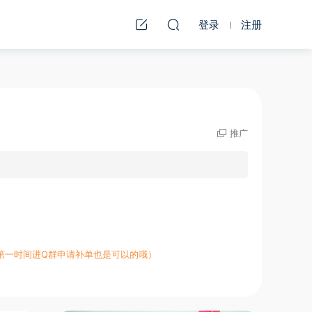
登录
注册
推广
第一时间进Q群申请补单也是可以的哦）