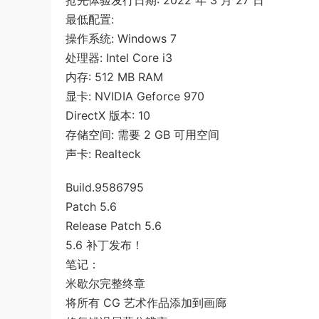
抢先体验发行日期: 2022 年 3 月 27 日
最低配置:
操作系统: Windows 7
处理器: Intel Core i3
内存: 512 MB RAM
显卡: NVIDIA Geforce 970
DirectX 版本: 10
存储空间: 需要 2 GB 可用空间
声卡: Realteck
Build.9586795
Patch 5.6
Release Patch 5.6
5.6 补丁发布！
笔记：
米歇尔完整终章
将所有 CG 艺术作品添加到画廊