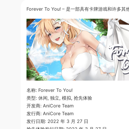
Forever To You! – 是一部具有卡牌游戏和
名称: Forever To You!
类型: 休闲, 独立, 模拟, 抢先体验
开发商: AniCore Team
发行商: AniCore Team
发行日期: 2022 年 3 月 27 日