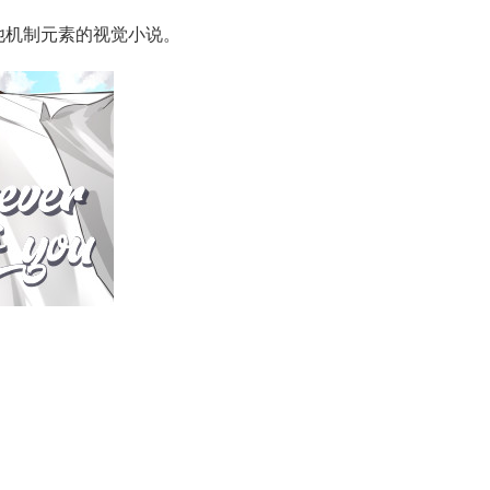
许多其他机制元素的视觉小说。