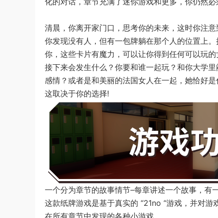
化的对话，章节充满了迷你游戏和更多，你仍然必
清晨，你离开家门口，思考你的未来，这时你注意
你发现没有人，但有一包牌躺在那个人的位置上。
你，这些卡片有魔力，可以让你得到任何可以玩的
接下来会发生什么？你要和谁一起玩？和你大学里
感情？或者是和美丽的法国女人在一起，她恰好是
这取决于你的选择!
一个分为章节的故事情节–每章讲述一个故事，有
这款纸牌游戏是基于真实的 “21no “游戏，并对
在所有章节中发现的各种小游戏。