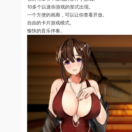
10多个以迷你游戏的形式出现。
一个方便的画廊，可以让你查看开放。
自由的卡片游戏模式。
愉快的音乐伴奏。