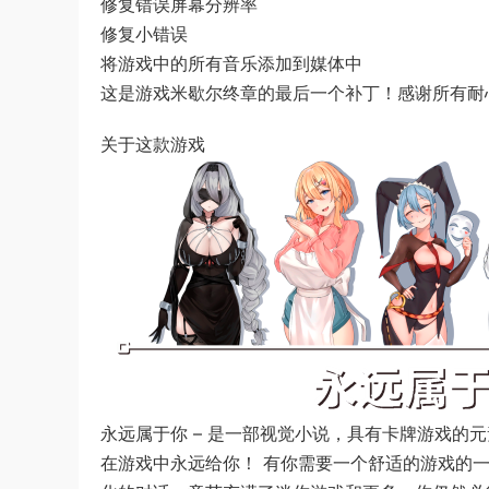
修复错误屏幕分辨率
修复小错误
将游戏中的所有音乐添加到媒体中
这是游戏米歇尔终章的最后一个补丁！感谢所有耐
关于这款游戏
永远属于你 – 是一部视觉小说，具有卡牌游戏的
在游戏中永远给你！ 有你需要一个舒适的游戏的