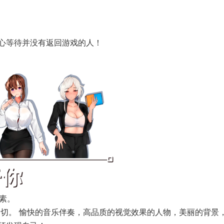
心等待并没有返回游戏的人！
元素。
一切。 愉快的音乐伴奏，高品质的视觉效果的人物，美丽的背景