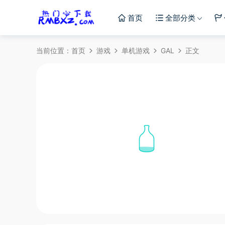
首页
全部分类
当前位置：
首页
游戏
单机游戏
GAL
正文