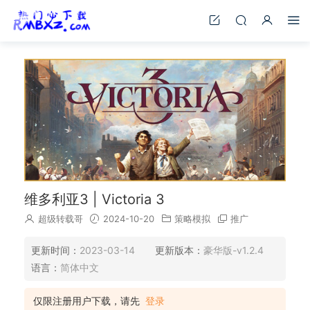
维多利亚3 | Victoria 3
超级转载哥
2024-10-20
策略模拟
推广
更新时间：
2023-03-14
更新版本：
豪华版-v1.2.4
语言：
简体中文
仅限注册用户下载，请先
登录