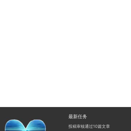
最新任务
投稿审核通过10篇文章