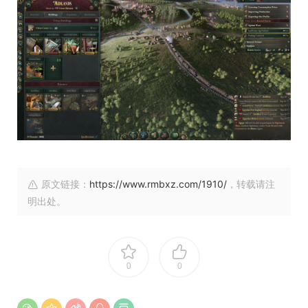
原文链接：
https://www.rmbxz.com/1910/
，转载请注
明出处。
0
0