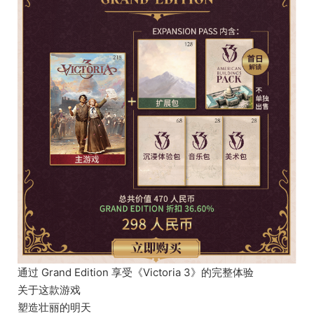
通过 Grand Edition 享受《Victoria 3》的完整体验
关于这款游戏
塑造壮丽的明天