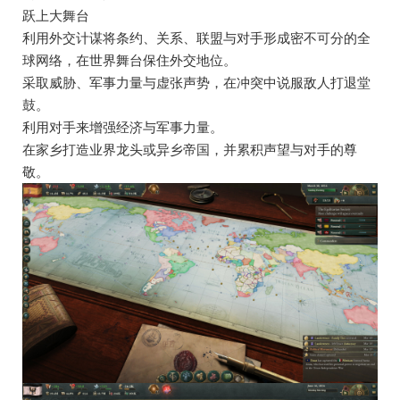
跃上大舞台
利用外交计谋将条约、关系、联盟与对手形成密不可分的全
球网络，在世界舞台保住外交地位。
采取威胁、军事力量与虚张声势，在冲突中说服敌人打退堂
鼓。
利用对手来增强经济与军事力量。
在家乡打造业界龙头或异乡帝国，并累积声望与对手的尊
敬。