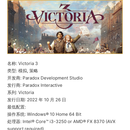
名称: Victoria 3
类型: 模拟, 策略
开发商: Paradox Development Studio
发行商: Paradox Interactive
系列: Victoria
发行日期: 2022 年 10 月 26 日
最低配置:
操作系统: Windows® 10 Home 64 Bit
处理器: Intel® Core™ i3-3250 or AMD® FX 8370 (AVX
support required)