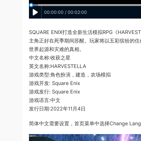
00:00:00 / 00:02:00
SQUARE ENIX打造全新生活模拟RPG《HAR
主角正好在死季期间苏醒。玩家将以五彩缤纷的住
世界起源和灾难的真相。
中文名称:收获之星
英文名称:HARVESTELLA
游戏类型:角色扮演，建造，农场模拟
游戏开发: Square Enix
游戏发行: Square Enix
游戏语言:中文
发行日期:2022年11月4日
简体中文需要设置，首页菜单中选择Change Languag