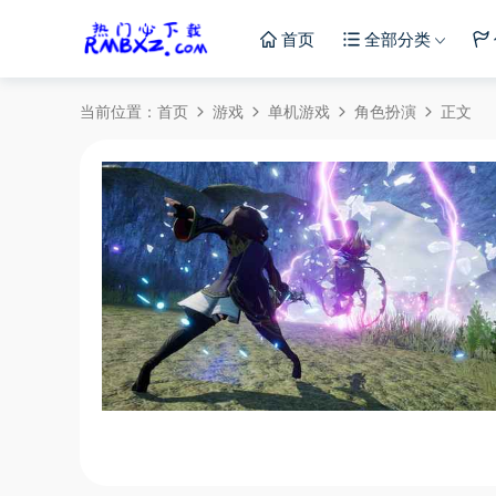
首页
全部分类
当前位置：
首页
游戏
单机游戏
角色扮演
正文