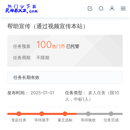
帮助宣传（通过视频宣传本站）
100
任务预算
热门币
已托管
任务周期
不限期
任务长期有效
发布时间：
2025-01-01
任务类型：
多人任务（限10
人，中标1人）
发起任务
等待接手
雇主选标
等待验收
任务完成