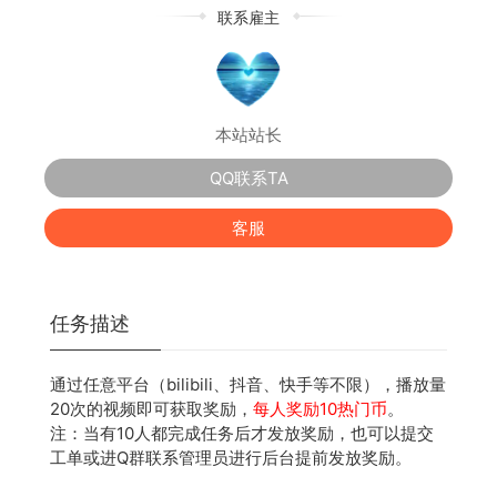
联系雇主
本站站长
QQ联系TA
客服
任务描述
通过任意平台（bilibili、抖音、快手等不限），播放量
20次的视频即可获取奖励，
每人奖励10热门币
。
注：当有10人都完成任务后才发放奖励，也可以提交
工单或进Q群联系管理员进行后台提前发放奖励。