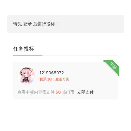
请先
登录
后进行投标！
任务投标
中标
1219068072
联系QQ：雇主可见
查看中标内容需支付
50
热门币
立即支付