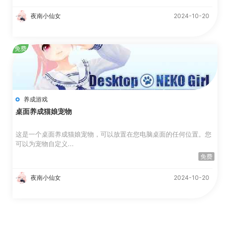
夜南小仙女
2024-10-20
免费
养成游戏
桌面养成猫娘宠物
这是一个桌面养成猫娘宠物，可以放置在您电脑桌面的任何位置。您
可以为宠物自定义...
免费
夜南小仙女
2024-10-20