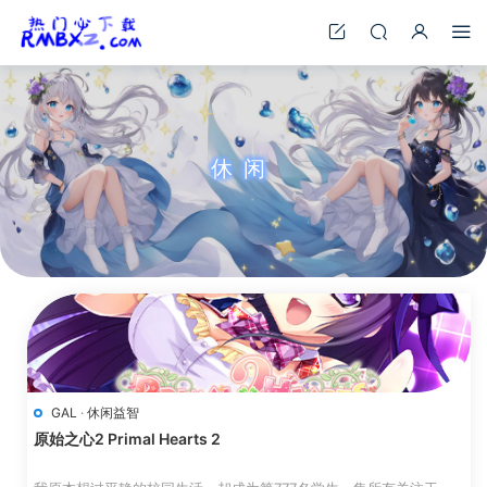
休闲
GAL
·
休闲益智
原始之心2 Primal Hearts 2